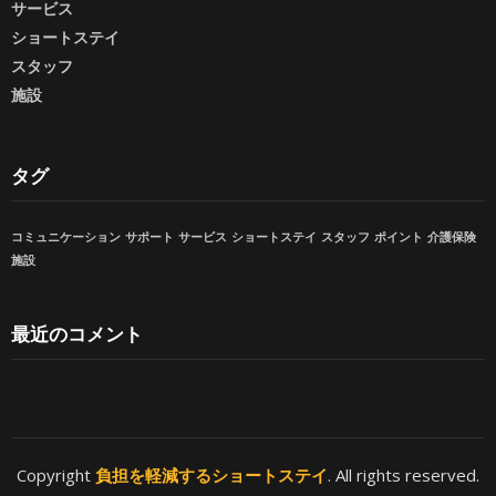
サービス
ショートステイ
スタッフ
施設
タグ
コミュニケーション
サポート
サービス
ショートステイ
スタッフ
ポイント
介護保険
施設
最近のコメント
Copyright
負担を軽減するショートステイ
. All rights reserved.