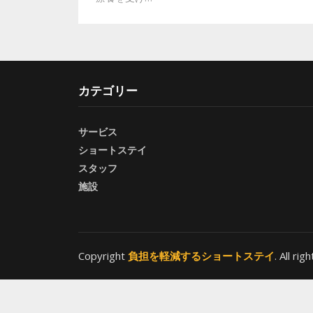
カテゴリー
サービス
ショートステイ
スタッフ
施設
Copyright
負担を軽減するショートステイ
. All ri